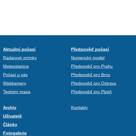
Aktuální počasí
Předpověď počasí
Radarové snímky
Numerický model
Meteostanice
Předpověď pro Prahu
Počasí u vás
Předpověď pro Brno
Webkamery
Předpověď pro Ostravu
Teplotní mapa
Předpověď pro Plzeň
Archiv
Kontakty
Uživatelé
Články
Fotogalerie