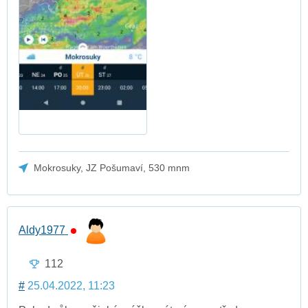
Mokrosuky, JZ Pošumaví, 530 mnm
Aldy1977
112
#
25.04.2022, 11:23