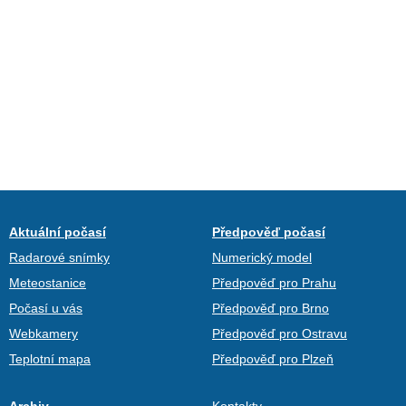
Aktuální počasí
Předpověď počasí
Radarové snímky
Numerický model
Meteostanice
Předpověď pro Prahu
Počasí u vás
Předpověď pro Brno
Webkamery
Předpověď pro Ostravu
Teplotní mapa
Předpověď pro Plzeň