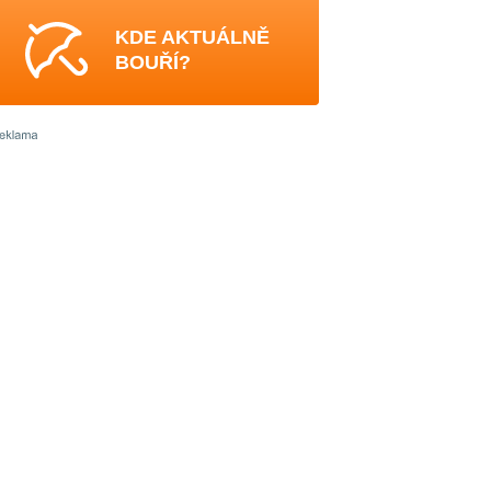
KDE AKTUÁLNĚ
BOUŘÍ?