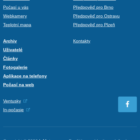
Počasí u vás
Předpověď pro Brno
Webkamery
Předpověď pro Ostravu
Teplotní mapa
Předpověď pro Plzeň
Archiv
Kontakty
Uživatelé
Články
Fotogalerie
Aplikace na telefony
Počasí na web
Ventusky
In-počasie