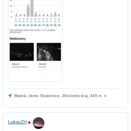
Blatná, okres Strakonice, Jihočeský kraj, 449 m. n
LukasZH