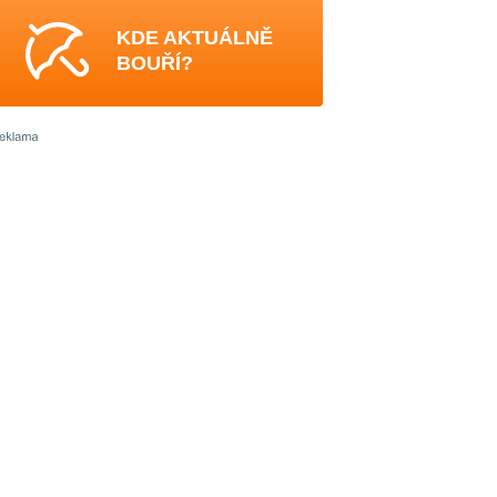
KDE AKTUÁLNĚ
BOUŘÍ?