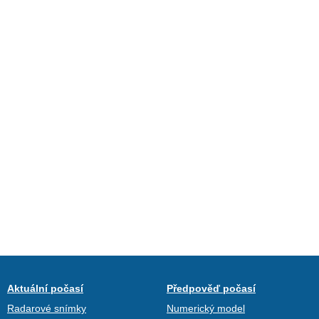
Aktuální počasí
Předpověď počasí
Radarové snímky
Numerický model