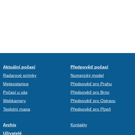
Aktuální počasí
Předpověď počasí
Radarové snímky
Numerický model
Meteostanice
Předpověď pro Prahu
Počasí u vás
Předpověď pro Brno
Webkamery
Předpověď pro Ostravu
Teplotní mapa
Předpověď pro Plzeň
Archiv
Kontakty
Uživatelé