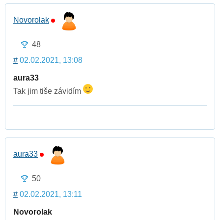
Novorolak
48
#
02.02.2021, 13:08
aura33
Tak jim tiše závidím
aura33
50
#
02.02.2021, 13:11
Novorolak