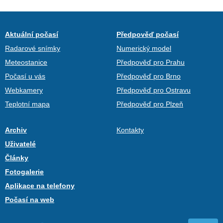
Aktuální počasí
Předpověď počasí
Radarové snímky
Numerický model
Meteostanice
Předpověď pro Prahu
Počasí u vás
Předpověď pro Brno
Webkamery
Předpověď pro Ostravu
Teplotní mapa
Předpověď pro Plzeň
Archiv
Kontakty
Uživatelé
Články
Fotogalerie
Aplikace na telefony
Počasí na web