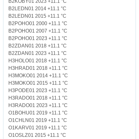
B2KOBY01 2023 +11.1 °C
B2LEDN01 2014 +11.1 °C
B2LEDN01 2015 +11.1 °C
B2POHO01 2000 +11.1 °C
B2POHO01 2007 +11.1 °C
B2POHO01 2023 +11.1 °C
B2ZDAN01 2018 +11.1 °C
B2ZDAN01 2023 +11.1 °C
H3HOLO01 2018 +11.1 °C
H3HRAD01 2018 +11.1 °C
H3MOKO01 2014 +11.1 °C
H3MOKO01 2015 +11.1 °C
H3PODE01 2023 +11.1 °C
H3RADO01 2018 +11.1 °C
H3RADO01 2023 +11.1 °C
O1BOHU01 2019 +11.1 °C
O1CHLN01 2019 +11.1 °C
O1KARV01 2019 +11.1 °C
O1OSLZ01 2015 +11.1 °C