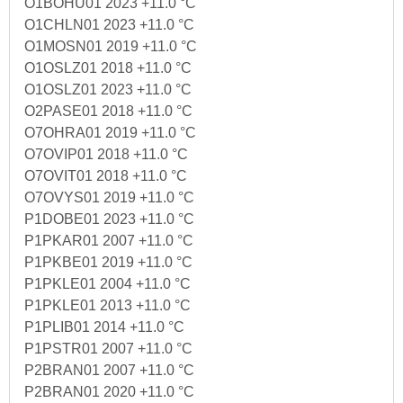
O1BOHU01 2023 +11.0 °C
O1CHLN01 2023 +11.0 °C
O1MOSN01 2019 +11.0 °C
O1OSLZ01 2018 +11.0 °C
O1OSLZ01 2023 +11.0 °C
O2PASE01 2018 +11.0 °C
O7OHRA01 2019 +11.0 °C
O7OVIP01 2018 +11.0 °C
O7OVIT01 2018 +11.0 °C
O7OVYS01 2019 +11.0 °C
P1DOBE01 2023 +11.0 °C
P1PKAR01 2007 +11.0 °C
P1PKBE01 2019 +11.0 °C
P1PKLE01 2004 +11.0 °C
P1PKLE01 2013 +11.0 °C
P1PLIB01 2014 +11.0 °C
P1PSTR01 2007 +11.0 °C
P2BRAN01 2007 +11.0 °C
P2BRAN01 2020 +11.0 °C