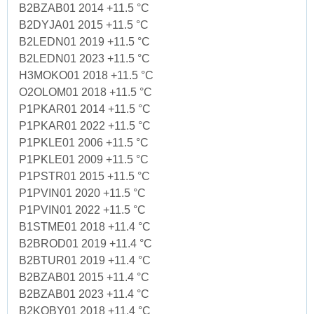
B2BZAB01 2014 +11.5 °C
B2DYJA01 2015 +11.5 °C
B2LEDN01 2019 +11.5 °C
B2LEDN01 2023 +11.5 °C
H3MOKO01 2018 +11.5 °C
O2OLOM01 2018 +11.5 °C
P1PKAR01 2014 +11.5 °C
P1PKAR01 2022 +11.5 °C
P1PKLE01 2006 +11.5 °C
P1PKLE01 2009 +11.5 °C
P1PSTR01 2015 +11.5 °C
P1PVIN01 2020 +11.5 °C
P1PVIN01 2022 +11.5 °C
B1STME01 2018 +11.4 °C
B2BROD01 2019 +11.4 °C
B2BTUR01 2019 +11.4 °C
B2BZAB01 2015 +11.4 °C
B2BZAB01 2023 +11.4 °C
B2KOBY01 2018 +11.4 °C