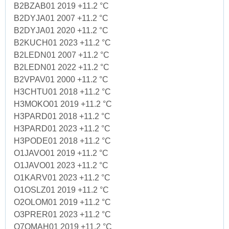
B2BZAB01 2019 +11.2 °C
B2DYJA01 2007 +11.2 °C
B2DYJA01 2020 +11.2 °C
B2KUCH01 2023 +11.2 °C
B2LEDN01 2007 +11.2 °C
B2LEDN01 2022 +11.2 °C
B2VPAV01 2000 +11.2 °C
H3CHTU01 2018 +11.2 °C
H3MOKO01 2019 +11.2 °C
H3PARD01 2018 +11.2 °C
H3PARD01 2023 +11.2 °C
H3PODE01 2018 +11.2 °C
O1JAVO01 2019 +11.2 °C
O1JAVO01 2023 +11.2 °C
O1KARV01 2023 +11.2 °C
O1OSLZ01 2019 +11.2 °C
O2OLOM01 2019 +11.2 °C
O3PRER01 2023 +11.2 °C
O7OMAH01 2019 +11.2 °C