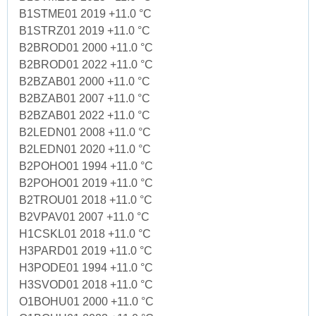
B1STME01 2019 +11.0 °C
B1STRZ01 2019 +11.0 °C
B2BROD01 2000 +11.0 °C
B2BROD01 2022 +11.0 °C
B2BZAB01 2000 +11.0 °C
B2BZAB01 2007 +11.0 °C
B2BZAB01 2022 +11.0 °C
B2LEDN01 2008 +11.0 °C
B2LEDN01 2020 +11.0 °C
B2POHO01 1994 +11.0 °C
B2POHO01 2019 +11.0 °C
B2TROU01 2018 +11.0 °C
B2VPAV01 2007 +11.0 °C
H1CSKL01 2018 +11.0 °C
H3PARD01 2019 +11.0 °C
H3PODE01 1994 +11.0 °C
H3SVOD01 2018 +11.0 °C
O1BOHU01 2000 +11.0 °C