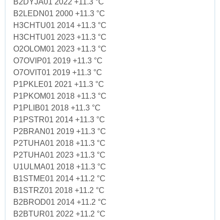
B2DYJA01 2022 +11.3 °C
B2LEDN01 2000 +11.3 °C
H3CHTU01 2014 +11.3 °C
H3CHTU01 2023 +11.3 °C
O2OLOM01 2023 +11.3 °C
O7OVIP01 2019 +11.3 °C
O7OVIT01 2019 +11.3 °C
P1PKLE01 2021 +11.3 °C
P1PKOM01 2018 +11.3 °C
P1PLIB01 2018 +11.3 °C
P1PSTR01 2014 +11.3 °C
P2BRAN01 2019 +11.3 °C
P2TUHA01 2018 +11.3 °C
P2TUHA01 2023 +11.3 °C
U1ULMA01 2018 +11.3 °C
B1STME01 2014 +11.2 °C
B1STRZ01 2018 +11.2 °C
B2BROD01 2014 +11.2 °C
B2BTUR01 2022 +11.2 °C