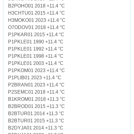
B2POHO01 2018 +11.4 °C
H3CHTU01 2015 +11.4 °C
H3MOKO01 2023 +11.4 °C
O7ODOV01 2018 +11.4 °C
P1PKAR01 2015 +11.4 °C
P1PKLE01 1990 +11.4 °C
P1PKLE01 1992 +11.4 °C
P1PKLE01 1998 +11.4 °C
P1PKLE01 2003 +11.4 °C
P1PKOM01 2023 +11.4 °C
P1PLIB01 2023 +11.4 °C
P2BRAN01 2023 +11.4 °C
P2SEMC01 2018 +11.4 °C
B1KROM01 2018 +11.3 °C
B2BROD01 2015 +11.3 °C
B2BTUR01 2014 +11.3 °C
B2BTUR01 2015 +11.3 °C
B2DYJA01 2014 +11.3 °C