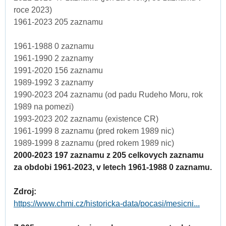
roce 2023)
1961-2023 205 zaznamu
1961-1988 0 zaznamu
1961-1990 2 zaznamy
1991-2020 156 zaznamu
1989-1992 3 zaznamy
1990-2023 204 zaznamu (od padu Rudeho Moru, rok
1989 na pomezi)
1993-2023 202 zaznamu (existence CR)
1961-1999 8 zaznamu (pred rokem 1989 nic)
1989-1999 8 zaznamu (pred rokem 1989 nic)
2000-2023 197 zaznamu z 205 celkovych zaznamu
za obdobi 1961-2023, v letech 1961-1988 0 zaznamu.
Zdroj:
https://www.chmi.cz/historicka-data/pocasi/mesicni...