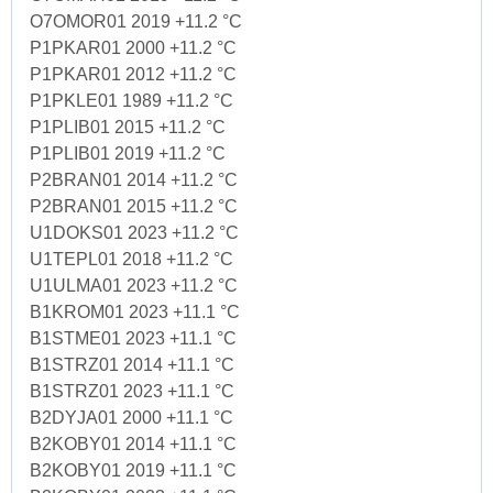
O7OMOR01 2019 +11.2 °C
P1PKAR01 2000 +11.2 °C
P1PKAR01 2012 +11.2 °C
P1PKLE01 1989 +11.2 °C
P1PLIB01 2015 +11.2 °C
P1PLIB01 2019 +11.2 °C
P2BRAN01 2014 +11.2 °C
P2BRAN01 2015 +11.2 °C
U1DOKS01 2023 +11.2 °C
U1TEPL01 2018 +11.2 °C
U1ULMA01 2023 +11.2 °C
B1KROM01 2023 +11.1 °C
B1STME01 2023 +11.1 °C
B1STRZ01 2014 +11.1 °C
B1STRZ01 2023 +11.1 °C
B2DYJA01 2000 +11.1 °C
B2KOBY01 2014 +11.1 °C
B2KOBY01 2019 +11.1 °C