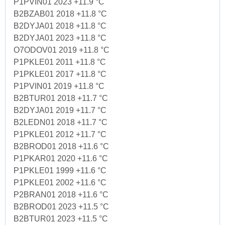
P1PVIN01 2023 +11.9 °C
B2BZAB01 2018 +11.8 °C
B2DYJA01 2018 +11.8 °C
B2DYJA01 2023 +11.8 °C
O7ODOV01 2019 +11.8 °C
P1PKLE01 2011 +11.8 °C
P1PKLE01 2017 +11.8 °C
P1PVIN01 2019 +11.8 °C
B2BTUR01 2018 +11.7 °C
B2DYJA01 2019 +11.7 °C
B2LEDN01 2018 +11.7 °C
P1PKLE01 2012 +11.7 °C
B2BROD01 2018 +11.6 °C
P1PKAR01 2020 +11.6 °C
P1PKLE01 1999 +11.6 °C
P1PKLE01 2002 +11.6 °C
P2BRAN01 2018 +11.6 °C
B2BROD01 2023 +11.5 °C
B2BTUR01 2023 +11.5 °C