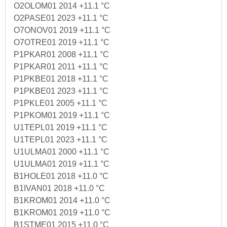
O2OLOM01 2014 +11.1 °C
O2PASE01 2023 +11.1 °C
O7ONOV01 2019 +11.1 °C
O7OTRE01 2019 +11.1 °C
P1PKAR01 2008 +11.1 °C
P1PKAR01 2011 +11.1 °C
P1PKBE01 2018 +11.1 °C
P1PKBE01 2023 +11.1 °C
P1PKLE01 2005 +11.1 °C
P1PKOM01 2019 +11.1 °C
U1TEPL01 2019 +11.1 °C
U1TEPL01 2023 +11.1 °C
U1ULMA01 2000 +11.1 °C
U1ULMA01 2019 +11.1 °C
B1HOLE01 2018 +11.0 °C
B1IVAN01 2018 +11.0 °C
B1KROM01 2014 +11.0 °C
B1KROM01 2019 +11.0 °C
B1STME01 2015 +11.0 °C