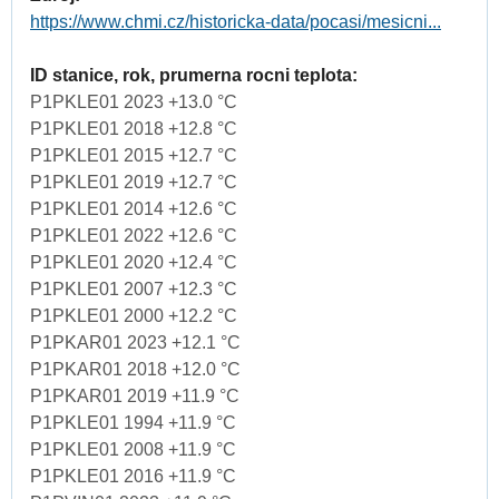
https://www.chmi.cz/historicka-data/pocasi/mesicni...
ID stanice, rok, prumerna rocni teplota:
P1PKLE01 2023 +13.0 °C
P1PKLE01 2018 +12.8 °C
P1PKLE01 2015 +12.7 °C
P1PKLE01 2019 +12.7 °C
P1PKLE01 2014 +12.6 °C
P1PKLE01 2022 +12.6 °C
P1PKLE01 2020 +12.4 °C
P1PKLE01 2007 +12.3 °C
P1PKLE01 2000 +12.2 °C
P1PKAR01 2023 +12.1 °C
P1PKAR01 2018 +12.0 °C
P1PKAR01 2019 +11.9 °C
P1PKLE01 1994 +11.9 °C
P1PKLE01 2008 +11.9 °C
P1PKLE01 2016 +11.9 °C