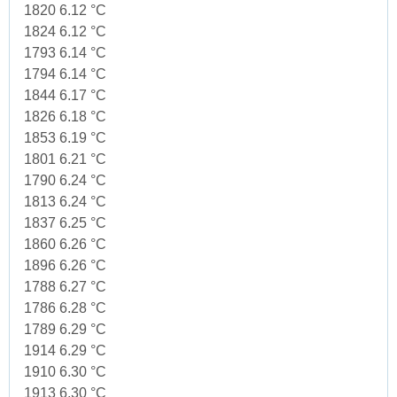
1820 6.12 °C
1824 6.12 °C
1793 6.14 °C
1794 6.14 °C
1844 6.17 °C
1826 6.18 °C
1853 6.19 °C
1801 6.21 °C
1790 6.24 °C
1813 6.24 °C
1837 6.25 °C
1860 6.26 °C
1896 6.26 °C
1788 6.27 °C
1786 6.28 °C
1789 6.29 °C
1914 6.29 °C
1910 6.30 °C
1913 6.30 °C