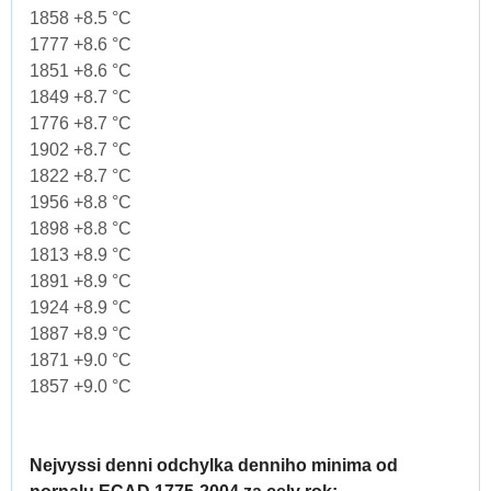
1858 +8.5 °C
1777 +8.6 °C
1851 +8.6 °C
1849 +8.7 °C
1776 +8.7 °C
1902 +8.7 °C
1822 +8.7 °C
1956 +8.8 °C
1898 +8.8 °C
1813 +8.9 °C
1891 +8.9 °C
1924 +8.9 °C
1887 +8.9 °C
1871 +9.0 °C
1857 +9.0 °C
Nejvyssi denni odchylka denniho minima od