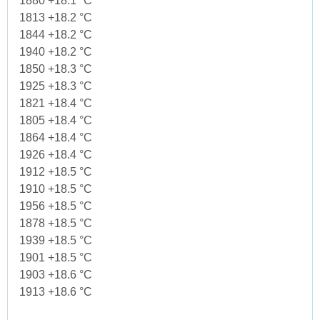
1880 +18.1 °C
1813 +18.2 °C
1844 +18.2 °C
1940 +18.2 °C
1850 +18.3 °C
1925 +18.3 °C
1821 +18.4 °C
1805 +18.4 °C
1864 +18.4 °C
1926 +18.4 °C
1912 +18.5 °C
1910 +18.5 °C
1956 +18.5 °C
1878 +18.5 °C
1939 +18.5 °C
1901 +18.5 °C
1903 +18.6 °C
1913 +18.6 °C