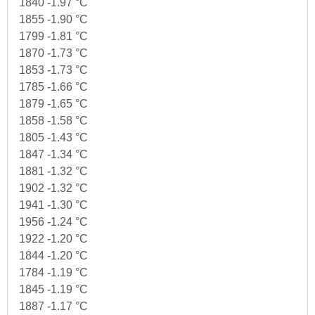
1840 -1.97 °C
1855 -1.90 °C
1799 -1.81 °C
1870 -1.73 °C
1853 -1.73 °C
1785 -1.66 °C
1879 -1.65 °C
1858 -1.58 °C
1805 -1.43 °C
1847 -1.34 °C
1881 -1.32 °C
1902 -1.32 °C
1941 -1.30 °C
1956 -1.24 °C
1922 -1.20 °C
1844 -1.20 °C
1784 -1.19 °C
1845 -1.19 °C
1887 -1.17 °C