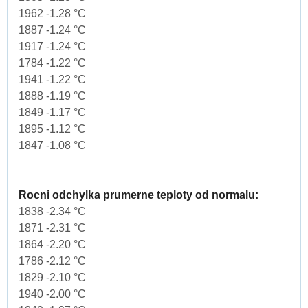
1962 -1.28 °C
1887 -1.24 °C
1917 -1.24 °C
1784 -1.22 °C
1941 -1.22 °C
1888 -1.19 °C
1849 -1.17 °C
1895 -1.12 °C
1847 -1.08 °C
Rocni odchylka prumerne teploty od normalu:
1838 -2.34 °C
1871 -2.31 °C
1864 -2.20 °C
1786 -2.12 °C
1829 -2.10 °C
1940 -2.00 °C