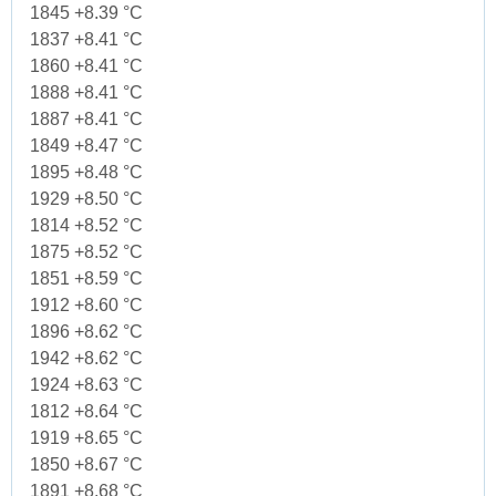
1845 +8.39 °C
1837 +8.41 °C
1860 +8.41 °C
1888 +8.41 °C
1887 +8.41 °C
1849 +8.47 °C
1895 +8.48 °C
1929 +8.50 °C
1814 +8.52 °C
1875 +8.52 °C
1851 +8.59 °C
1912 +8.60 °C
1896 +8.62 °C
1942 +8.62 °C
1924 +8.63 °C
1812 +8.64 °C
1919 +8.65 °C
1850 +8.67 °C
1891 +8.68 °C