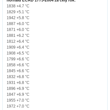
nornalu ECAD 1775-2004 za cely rok:
1838 +4.7 °C
1829 +5.1 °C
1942 +5.8 °C
1887 +6.0 °C
1871 +6.0 °C
1881 +6.2 °C
1812 +6.4 °C
1909 +6.4 °C
1908 +6.5 °C
1799 +6.6 °C
1858 +6.6 °C
1845 +6.6 °C
1832 +6.8 °C
1931 +6.8 °C
1896 +6.9 °C
1847 +6.9 °C
1955 +7.0 °C
1972 +7.0 °C