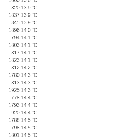
1800 13.8 °C
1820 13.9 °C
1837 13.9 °C
1845 13.9 °C
1896 14.0 °C
1794 14.1 °C
1803 14.1 °C
1817 14.1 °C
1823 14.1 °C
1812 14.2 °C
1780 14.3 °C
1813 14.3 °C
1925 14.3 °C
1778 14.4 °C
1793 14.4 °C
1920 14.4 °C
1788 14.5 °C
1798 14.5 °C
1801 14.5 °C