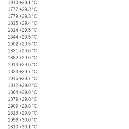
1910 +29.1 °C
1777 +29.3 °C
1779 +29.3 °C
1815 +29.4 °C
1814 +29.5 °C
1844 +29.5 °C
1902 +29.5 °C
1831 +29.6 °C
1882 +29.6 °C
1914 +29.6 °C
1824 +29.7 °C
1916 +29.7 °C
1812 +29.8 °C
1864 +29.8 °C
1879 +29.8 °C
1909 +29.8 °C
1818 +29.9 °C
1956 +30.0 °C
1810 +30.1 °C