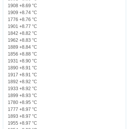
1908 +8.69 °C
1909 +8.74 °C
1776 +8.76 °C
1901 +8.77 °C
1842 +8.82 °C
1962 +8.83 °C
1889 +8.84 °C
1856 +8.88 °C
1931 +8.90 °C
1890 +8.91 °C
1917 +8.91 °C
1892 +8.92 °C
1933 +8.92 °C
1899 +8.93 °C
1780 +8.95 °C
1777 +8.97 °C
1893 +8.97 °C
1955 +8.97 °C