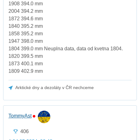
1908 394.0 mm
2004 394.2 mm
1872 394.6 mm
1840 395.2 mm
1858 395.2 mm
1947 398.0 mm
1804 399.0 mm Neuplna data, data od kvetna 1804.
1820 399.5 mm
1873 400.1 mm
1809 402.9 mm
Arktické dny a dezoláty v ČR nechceme
TommyAst
406