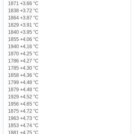
1871 +3.66 °C
1838 +3.72 °C
1864 +3.87 °C
1829 +3.91 °C
1840 +3.95 °C
1855 +4.06 °C
1940 +4.16 °C
1870 +4.25 °C
1786 +4.27 °C
1785 +4.30 °C
1858 +4.36 °C
1799 +4.48 °C
1879 +4.48 °C
1929 +4.52 °C
1956 +4.65 °C
1875 +4.72 °C
1963 +4.73 °C
1853 +4.74 °C
1881 +4.75 °C