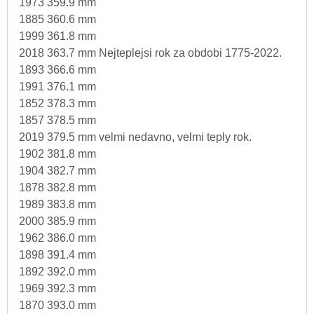
1973 359.9 mm
1885 360.6 mm
1999 361.8 mm
2018 363.7 mm Nejteplejsi rok za obdobi 1775-2022.
1893 366.6 mm
1991 376.1 mm
1852 378.3 mm
1857 378.5 mm
2019 379.5 mm velmi nedavno, velmi teply rok.
1902 381.8 mm
1904 382.7 mm
1878 382.8 mm
1989 383.8 mm
2000 385.9 mm
1962 386.0 mm
1898 391.4 mm
1892 392.0 mm
1969 392.3 mm
1870 393.0 mm