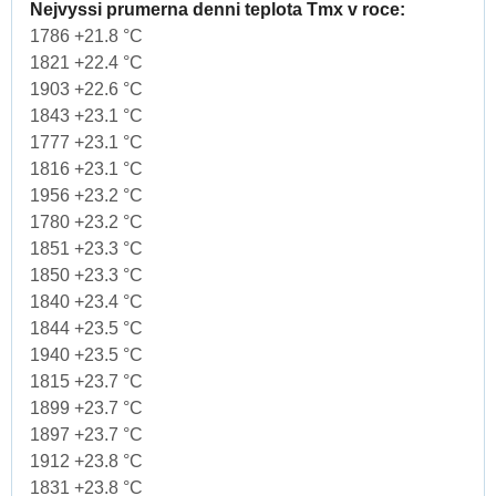
Nejvyssi prumerna denni teplota Tmx v roce:
1786 +21.8 °C
1821 +22.4 °C
1903 +22.6 °C
1843 +23.1 °C
1777 +23.1 °C
1816 +23.1 °C
1956 +23.2 °C
1780 +23.2 °C
1851 +23.3 °C
1850 +23.3 °C
1840 +23.4 °C
1844 +23.5 °C
1940 +23.5 °C
1815 +23.7 °C
1899 +23.7 °C
1897 +23.7 °C
1912 +23.8 °C
1831 +23.8 °C