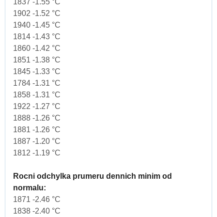
1837 -1.55 °C
1902 -1.52 °C
1940 -1.45 °C
1814 -1.43 °C
1860 -1.42 °C
1851 -1.38 °C
1845 -1.33 °C
1784 -1.31 °C
1858 -1.31 °C
1922 -1.27 °C
1888 -1.26 °C
1881 -1.26 °C
1887 -1.20 °C
1812 -1.19 °C
Rocni odchylka prumeru dennich minim od
normalu:
1871 -2.46 °C
1838 -2.40 °C