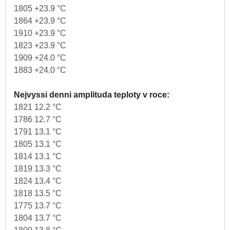
1805 +23.9 °C
1864 +23.9 °C
1910 +23.9 °C
1823 +23.9 °C
1909 +24.0 °C
1883 +24.0 °C
Nejvyssi denni amplituda teploty v roce:
1821 12.2 °C
1786 12.7 °C
1791 13.1 °C
1805 13.1 °C
1814 13.1 °C
1819 13.3 °C
1824 13.4 °C
1818 13.5 °C
1775 13.7 °C
1804 13.7 °C