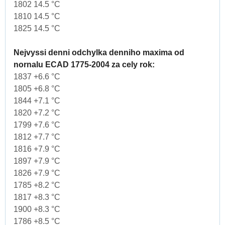
1802 14.5 °C
1810 14.5 °C
1825 14.5 °C
Nejvyssi denni odchylka denniho maxima od
nornalu ECAD 1775-2004 za cely rok:
1837 +6.6 °C
1805 +6.8 °C
1844 +7.1 °C
1820 +7.2 °C
1799 +7.6 °C
1812 +7.7 °C
1816 +7.9 °C
1897 +7.9 °C
1826 +7.9 °C
1785 +8.2 °C
1817 +8.3 °C
1900 +8.3 °C
1786 +8.5 °C