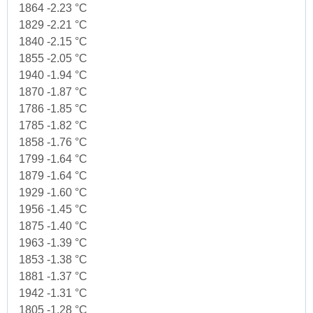
1864 -2.23 °C
1829 -2.21 °C
1840 -2.15 °C
1855 -2.05 °C
1940 -1.94 °C
1870 -1.87 °C
1786 -1.85 °C
1785 -1.82 °C
1858 -1.76 °C
1799 -1.64 °C
1879 -1.64 °C
1929 -1.60 °C
1956 -1.45 °C
1875 -1.40 °C
1963 -1.39 °C
1853 -1.38 °C
1881 -1.37 °C
1942 -1.31 °C
1805 -1.28 °C