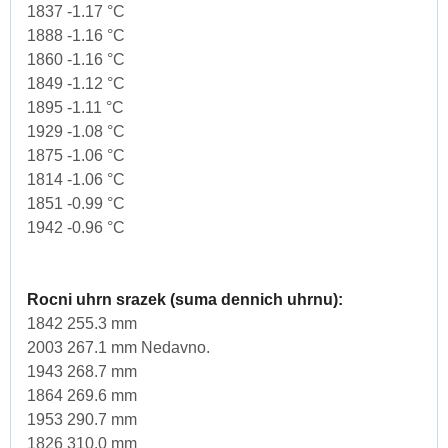
1837 -1.17 °C
1888 -1.16 °C
1860 -1.16 °C
1849 -1.12 °C
1895 -1.11 °C
1929 -1.08 °C
1875 -1.06 °C
1814 -1.06 °C
1851 -0.99 °C
1942 -0.96 °C
Rocni uhrn srazek (suma dennich uhrnu):
1842 255.3 mm
2003 267.1 mm Nedavno.
1943 268.7 mm
1864 269.6 mm
1953 290.7 mm
1826 310.0 mm