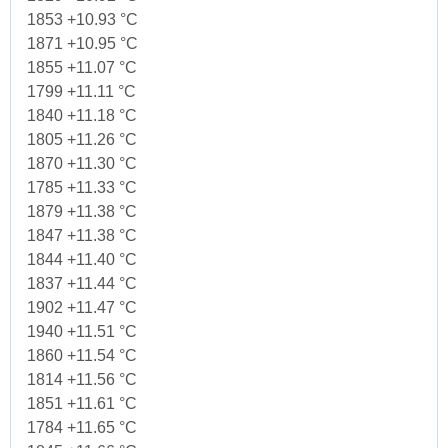
1853 +10.93 °C
1871 +10.95 °C
1855 +11.07 °C
1799 +11.11 °C
1840 +11.18 °C
1805 +11.26 °C
1870 +11.30 °C
1785 +11.33 °C
1879 +11.38 °C
1847 +11.38 °C
1844 +11.40 °C
1837 +11.44 °C
1902 +11.47 °C
1940 +11.51 °C
1860 +11.54 °C
1814 +11.56 °C
1851 +11.61 °C
1784 +11.65 °C