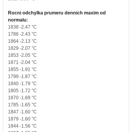
Rocni odchylka prumeru dennich maxim od
normalu:
1838 -2.47 °C
1786 -2.43 °C
1864 -2.13 °C
1829 -2.07 °C
1853 -2.05 °C
1871 -2.04 °C
1855 -1.91 °C
1799 -1.87 °C
1840 -1.79 °C
1805 -1.72 °C
1870 -1.69 °C
1785 -1.65 °C
1847 -1.60 °C
1879 -1.60 °C
1844 -1.56 °C