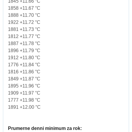
1845 +11.66 °C
1858 +11.67 °C
1888 +11.70 °C
1922 +11.72 °C
1881 +11.73 °C
1812 +11.77 °C
1887 +11.78 °C
1896 +11.79 °C
1912 +11.80 °C
1776 +11.84 °C
1816 +11.86 °C
1849 +11.87 °C
1895 +11.96 °C
1909 +11.97 °C
1777 +11.98 °C
1891 +12.00 °C
Prumerne denni minimum za rok: