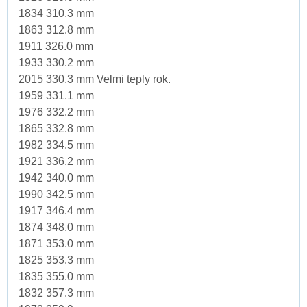
1834 310.3 mm
1863 312.8 mm
1911 326.0 mm
1933 330.2 mm
2015 330.3 mm Velmi teply rok.
1959 331.1 mm
1976 332.2 mm
1865 332.8 mm
1982 334.5 mm
1921 336.2 mm
1942 340.0 mm
1990 342.5 mm
1917 346.4 mm
1874 348.0 mm
1871 353.0 mm
1825 353.3 mm
1835 355.0 mm
1832 357.3 mm