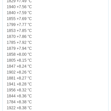
1829 +7.49 °C
1940 +7.56 °C
1840 +7.59 °C
1855 +7.69 °C
1799 +7.77 °C
1853 +7.85 °C
1870 +7.86 °C
1785 +7.92 °C
1879 +7.94 °C
1858 +8.00 °C
1805 +8.15 °C
1847 +8.24 °C
1902 +8.26 °C
1881 +8.27 °C
1941 +8.28 °C
1956 +8.32 °C
1844 +8.36 °C
1784 +8.38 °C
1922 +8.38 °C