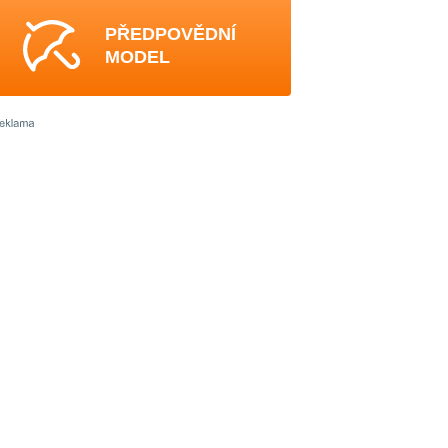
PŘEDPOVĚDNÍ
MODEL