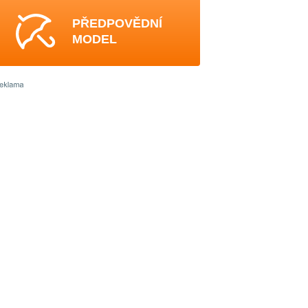
PŘEDPOVĚDNÍ
MODEL